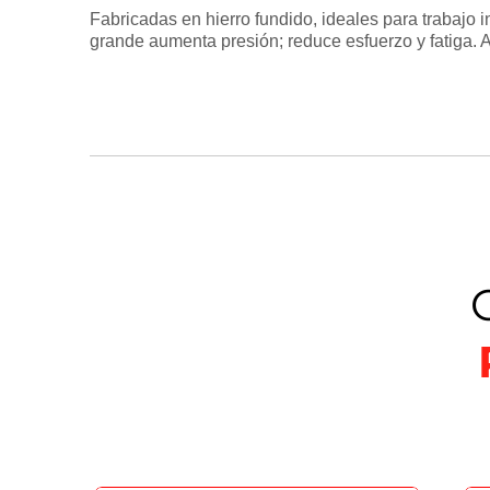
Fabricadas en hierro fundido, ideales para trabajo 
grande aumenta presión; reduce esfuerzo y fatiga