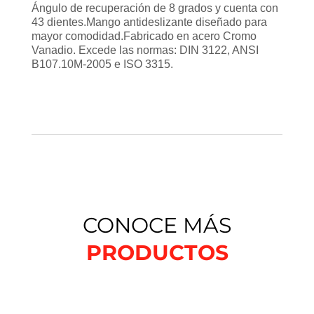
Ángulo de recuperación de 8 grados y cuenta con
43 dientes.Mango antideslizante diseñado para
mayor comodidad.Fabricado en acero Cromo
Vanadio. Excede las normas: DIN 3122, ANSI
B107.10M-2005 e ISO 3315.
CONOCE MÁS
PRODUCTOS