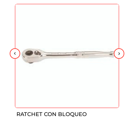
RATCHET CON BLOQUEO