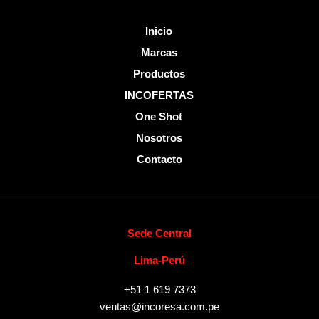
Inicio
Marcas
Productos
INCOFERTAS
One Shot
Nosotros
Contacto
Sede Central
Lima-Perú
+51 1 619 7373
ventas@incoresa.com.pe