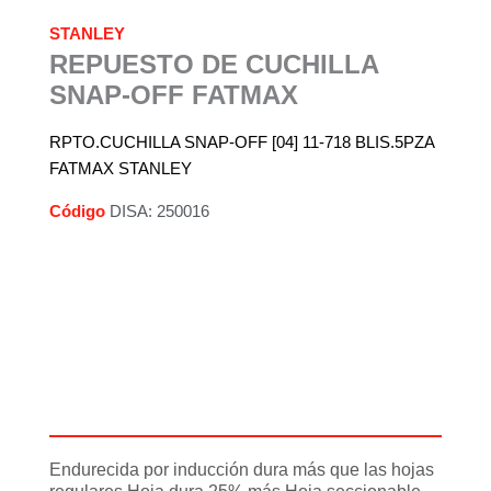
STANLEY
REPUESTO DE CUCHILLA
SNAP-OFF FATMAX
RPTO.CUCHILLA SNAP-OFF [04] 11-718 BLIS.5PZA
FATMAX STANLEY
Código
DISA: 250016
Descripción
Información adicional
Endurecida por inducción dura más que las hojas