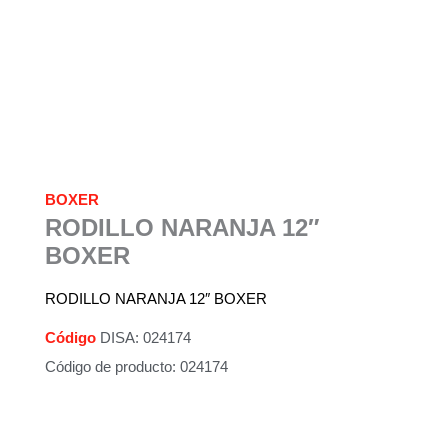
BOXER
RODILLO NARANJA 12″
BOXER
RODILLO NARANJA 12″ BOXER
Código
DISA: 024174
Código de producto: 024174