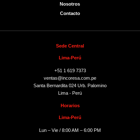
Nosotros
Contacto
Sede Central
Lima-Perú
+51 1 619 7373
ventas@incoresa.com.pe
Santa Bernardita 024 Urb. Palomino
Lima - Perú
Horarios
Lima-Perú
Lun – Vie / 8:00 AM – 6:00 PM