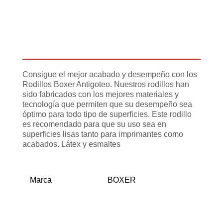
Descripción
Información adicional
Consigue el mejor acabado y desempeño con los
Rodillos Boxer Antigoteo. Nuestros rodillos han
sido fabricados con los mejores materiales y
tecnología que permiten que su desempeño sea
óptimo para todo tipo de superficies. Este rodillo
es recomendado para que su uso sea en
superficies lisas tanto para imprimantes como
acabados. Látex y esmaltes
Marca
BOXER