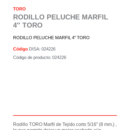
TORO
RODILLO PELUCHE MARFIL
4″ TORO
RODILLO PELUCHE MARFIL 4″ TORO
Código
DISA: 024226
Código de producto: 024226
Descripción
Información adicional
Rodillo TORO Marfil de Tejido corto 5/16” (8 mm.) ,