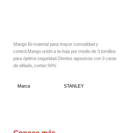
Descripción
Información adicional
Mango Bi-material para mayor comodidad y
control.Mango unido a la hoja por medio de 3 tornillos
para óptima seguridad.Dientes agresivos con 3 caras
de afilado, cortan 50%
Marca
STANLEY