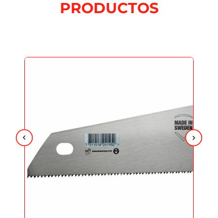
PRODUCTOS