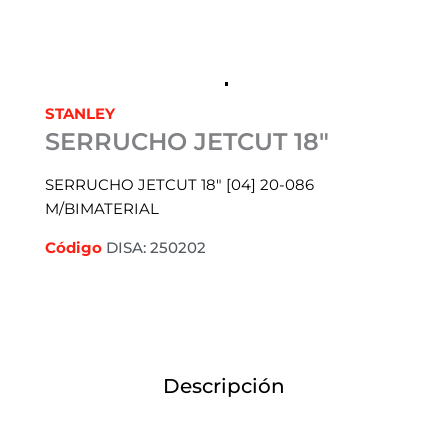
STANLEY
SERRUCHO JETCUT 18″
SERRUCHO JETCUT 18″ [04] 20-086
M/BIMATERIAL
Código
DISA: 250202
Descripción
Información adicional