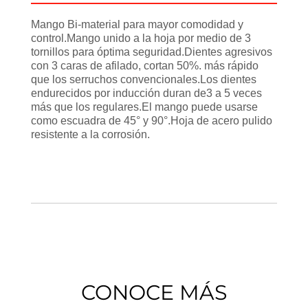
Mango Bi-material para mayor comodidad y
control.Mango unido a la hoja por medio de 3
tornillos para óptima seguridad.Dientes agresivos
con 3 caras de afilado, cortan 50%. más rápido
que los serruchos convencionales.Los dientes
endurecidos por inducción duran de3 a 5 veces
más que los regulares.El mango puede usarse
como escuadra de 45° y 90°.Hoja de acero pulido
resistente a la corrosión.
CONOCE MÁS