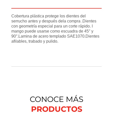
Información adicional
Cobertura plástica protege los dientes del
serrucho antes y después dela compra .Dientes
con geometría especial para un corte rápido. l
mango puede usarse como escuadra de 45° y
90°.Lamina de acero templado SAE1070.Dientes
afilables, trabado y pulido.
CONOCE MÁS
PRODUCTOS