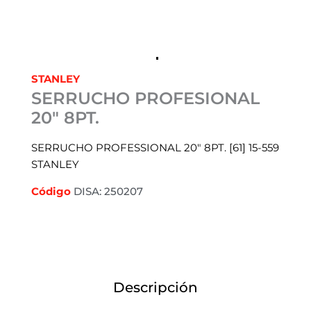
STANLEY
SERRUCHO PROFESIONAL
20″ 8PT.
SERRUCHO PROFESSIONAL 20″ 8PT. [61] 15-559
STANLEY
Código
DISA: 250207
Descripción