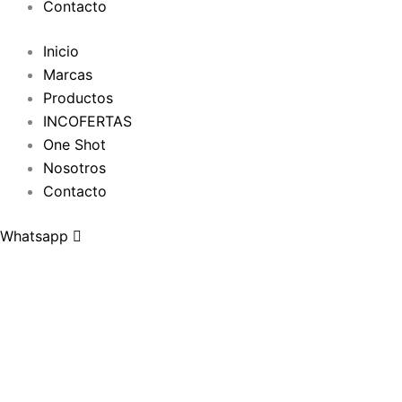
Contacto
Inicio
Marcas
Productos
INCOFERTAS
One Shot
Nosotros
Contacto
Whatsapp