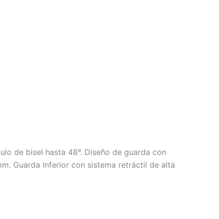
lo de bisel hasta 48°. Diseño de guarda con
. Guarda Inferior con sistema retráctil de alta