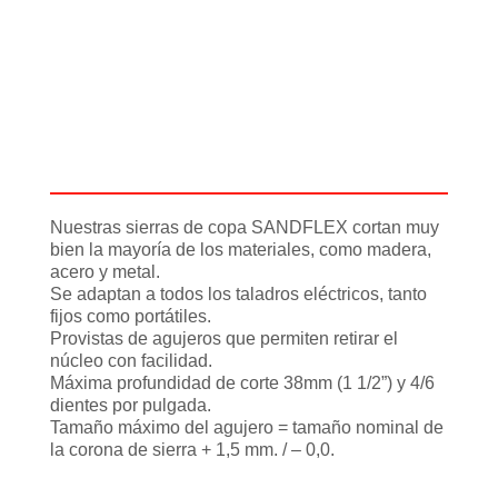
Descripción
Información adicional
Nuestras sierras de copa SANDFLEX cortan muy
bien la mayoría de los materiales, como madera,
acero y metal.
Se adaptan a todos los taladros eléctricos, tanto
fijos como portátiles.
Provistas de agujeros que permiten retirar el
núcleo con facilidad.
Máxima profundidad de corte 38mm (1 1/2”) y 4/6
dientes por pulgada.
Tamaño máximo del agujero = tamaño nominal de
la corona de sierra + 1,5 mm. / – 0,0.