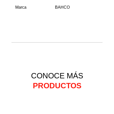
Marca
BAHCO
CONOCE MÁS
PRODUCTOS