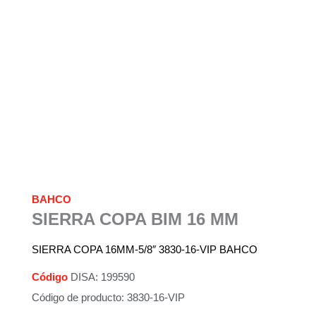
BAHCO
SIERRA COPA BIM 16 MM
SIERRA COPA 16MM-5/8″ 3830-16-VIP BAHCO
Código
DISA: 199590
Código de producto: 3830-16-VIP