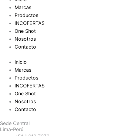
Marcas
Productos
INCOFERTAS
One Shot
Nosotros
Contacto
Inicio
Marcas
Productos
INCOFERTAS
One Shot
Nosotros
Contacto
Sede Central
Lima-Perú