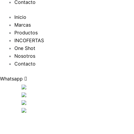
Contacto
Inicio
Marcas
Productos
INCOFERTAS
One Shot
Nosotros
Contacto
Whatsapp