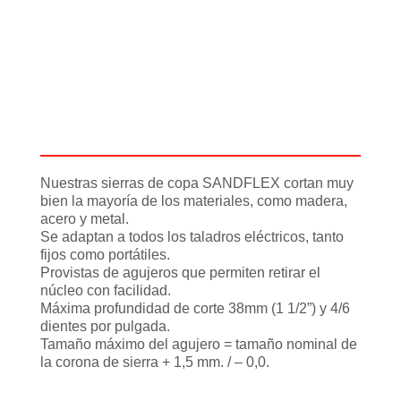
Descripción
Información adicional
Nuestras sierras de copa SANDFLEX cortan muy
bien la mayoría de los materiales, como madera,
acero y metal.
Se adaptan a todos los taladros eléctricos, tanto
fijos como portátiles.
Provistas de agujeros que permiten retirar el
núcleo con facilidad.
Máxima profundidad de corte 38mm (1 1/2”) y 4/6
dientes por pulgada.
Tamaño máximo del agujero = tamaño nominal de
la corona de sierra + 1,5 mm. / – 0,0.