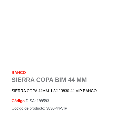
BAHCO
SIERRA COPA BIM 44 MM
SIERRA COPA 44MM-1.3/4″ 3830-44-VIP BAHCO
Código
DISA: 199593
Código de producto: 3830-44-VIP