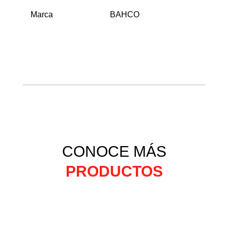
Marca
BAHCO
CONOCE MÁS
PRODUCTOS