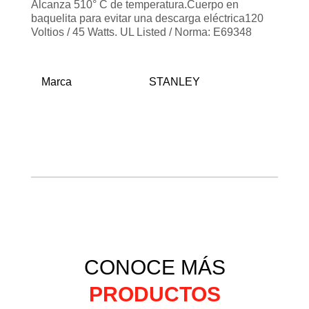
Alcanza 510° C de temperatura.Cuerpo en
baquelita para evitar una descarga eléctrica120
Voltios / 45 Watts. UL Listed / Norma: E69348
Marca
STANLEY
CONOCE MÁS
PRODUCTOS