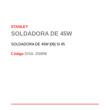
STANLEY
SOLDADORA DE 45W
SOLDADORA DE 45W [06] SI 45
Código
DISA: 250896
Descripción
Información adicional