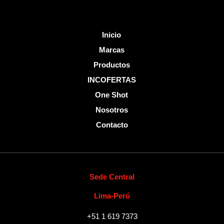
Inicio
Marcas
Productos
INCOFERTAS
One Shot
Nosotros
Contacto
Sede Central
Lima-Perú
+51 1 619 7373