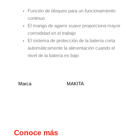
Función de bloqueo para un funcionamiento
continuo
El mango de agarre suave proporciona mayor
comodidad en el trabajo
El sistema de protección de la batería corta
automáticamente la alimentación cuando el
nivel de la batería es bajo
Marca
MAKITA
Conoce más