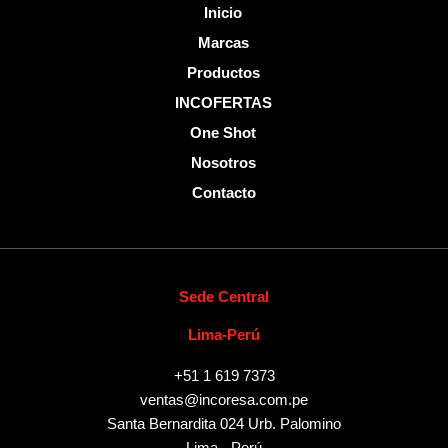
Inicio
Marcas
Productos
INCOFERTAS
One Shot
Nosotros
Contacto
Sede Central
Lima-Perú
+51 1 619 7373
ventas@incoresa.com.pe
Santa Bernardita 024 Urb. Palomino