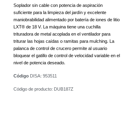
Soplador sin cable con potencia de aspiración
suficiente para la limpieza del jardín y excelente
maniobrabilidad alimentado por batería de iones de litio
LXT® de 18 V. La máquina tiene una cuchilla
trituradora de metal acoplada en el ventilador para
triturar las hojas caídas o ramitas para mulching. La
palanca de control de crucero permite al usuario
bloquear el gatillo de control de velocidad variable en el
nivel de potencia deseado.
Código
DISA: 953511
Código de producto: DUB187Z
Descripción
Información adicional