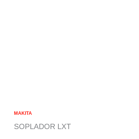
MAKITA
SOPLADOR LXT