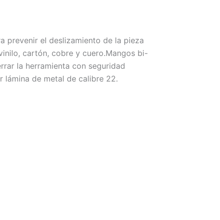
 prevenir el deslizamiento de la pieza
 vinilo, cartón, cobre y cuero.Mangos bi-
rrar la herramienta con seguridad
r lámina de metal de calibre 22.