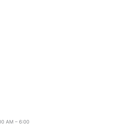
:00 AM – 6:00