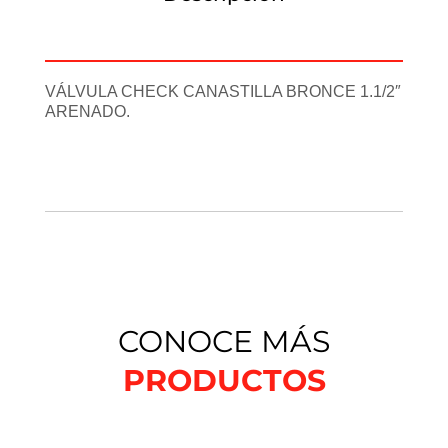
Información adicional
VÁLVULA CHECK CANASTILLA BRONCE 1.1/2″
ARENADO.
CONOCE MÁS
PRODUCTOS