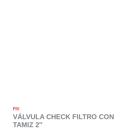
FIV
VÁLVULA CHECK FILTRO CON
TAMIZ 2″