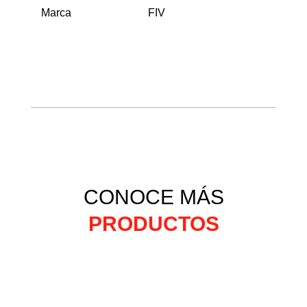
Marca
FIV
CONOCE MÁS
PRODUCTOS