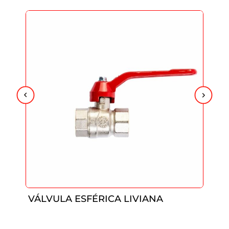
VÁLVULA ESFÉRICA LIVIANA