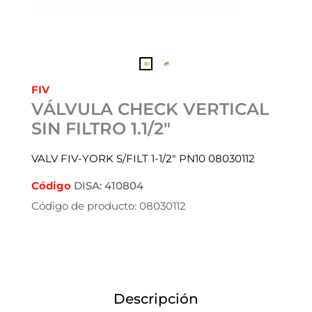
FIV
VÁLVULA CHECK VERTICAL
SIN FILTRO 1.1/2″
VALV FIV-YORK S/FILT 1-1/2″ PN10 08030112
Código
DISA: 410804
Código de producto: 08030112
Descripción