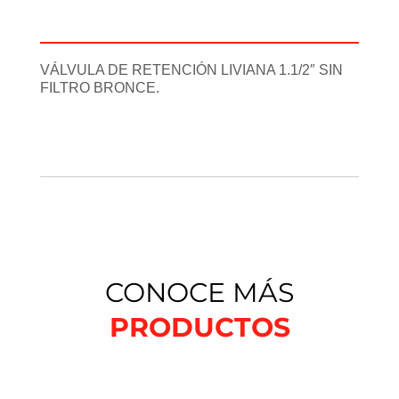
Información adicional
VÁLVULA DE RETENCIÓN LIVIANA 1.1/2″ SIN
FILTRO BRONCE.
CONOCE MÁS
PRODUCTOS