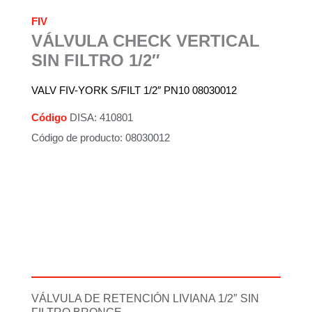
FIV
VÁLVULA CHECK VERTICAL
SIN FILTRO 1/2″
VALV FIV-YORK S/FILT 1/2″ PN10 08030012
Código
DISA: 410801
Código de producto: 08030012
Descripción
Información adicional
VÁLVULA DE RETENCIÓN LIVIANA 1/2″ SIN