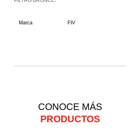
FILTRO BRONCE.
Marca
FIV
CONOCE MÁS
PRODUCTOS