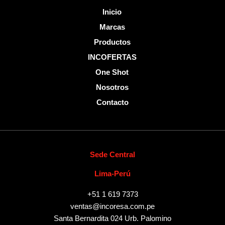
Inicio
Marcas
Productos
INCOFERTAS
One Shot
Nosotros
Contacto
Sede Central
Lima-Perú
+51 1 619 7373
ventas@incoresa.com.pe
Santa Bernardita 024 Urb. Palomino