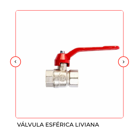
VÁLVULA ESFÉRICA LIVIANA