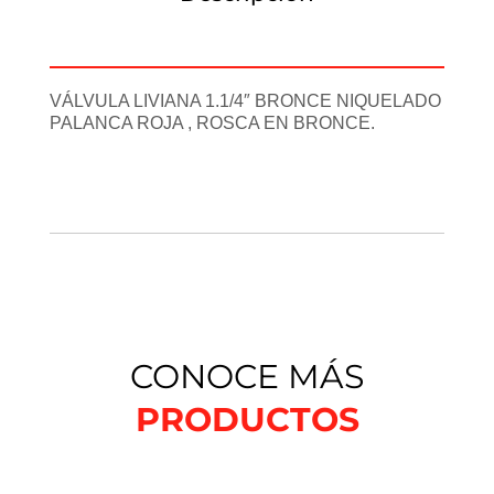
Información adicional
VÁLVULA LIVIANA 1.1/4″ BRONCE NIQUELADO
PALANCA ROJA , ROSCA EN BRONCE.
CONOCE MÁS
PRODUCTOS