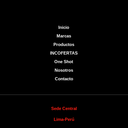
Inicio
Marcas
Productos
INCOFERTAS
One Shot
Nosotros
Contacto
Sede Central
Lima-Perú