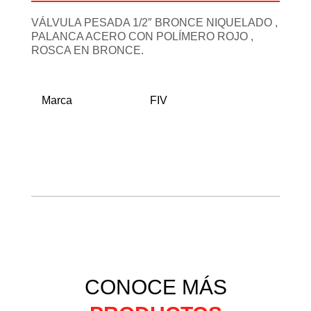
VÁLVULA PESADA 1/2″ BRONCE NIQUELADO ,
PALANCA ACERO CON POLÍMERO ROJO ,
ROSCA EN BRONCE.
Marca
FIV
CONOCE MÁS