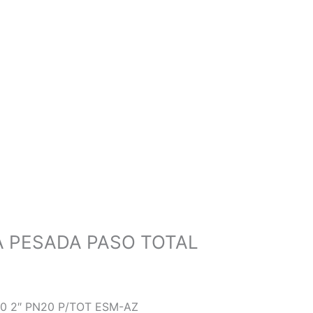
A PESADA PASO TOTAL
0 2″ PN20 P/TOT ESM-AZ