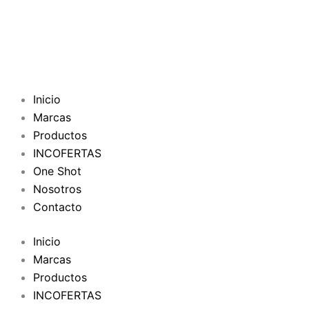
Inicio
Marcas
Productos
INCOFERTAS
One Shot
Nosotros
Contacto
Inicio
Marcas
Productos
INCOFERTAS