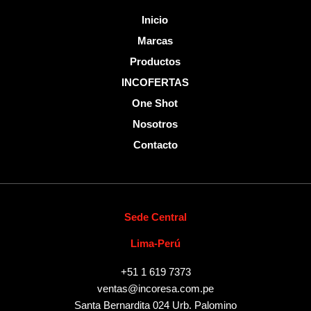
Inicio
Marcas
Productos
INCOFERTAS
One Shot
Nosotros
Contacto
Sede Central
Lima-Perú
+51 1 619 7373
ventas@incoresa.com.pe
Santa Bernardita 024 Urb. Palomino