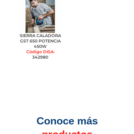
SIERRA CALADORA
GST 650 POTENCIA
450W
Código DISA:
342980
Conoce más