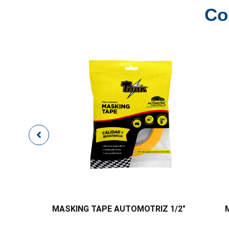
Co
MASKING TAPE AUTOMOTRIZ 1/2″