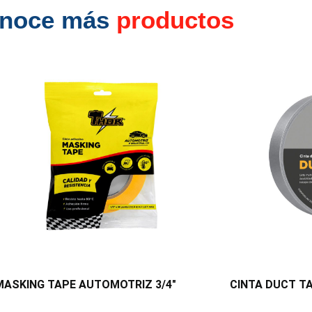
noce más
productos
MASKING TAPE AUTOMOTRIZ 3/4″
CINTA DUCT TA