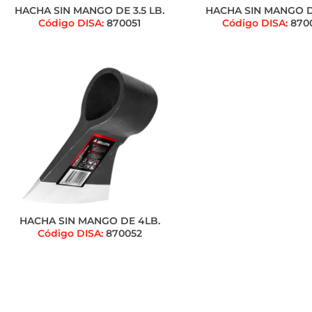
HACHA SIN MANGO DE 3.5 LB.
HACHA SIN MANGO D
Código DISA:
870051
Código DISA:
870
HACHA SIN MANGO DE 4LB.
Código DISA:
870052