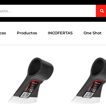
cas
Productos
INCOFERTAS
One Shot