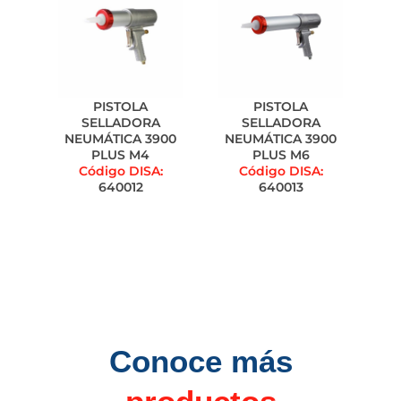
PISTOLA
PISTOLA
SELLADORA
SELLADORA
NEUMÁTICA 3900
NEUMÁTICA 3900
PLUS M4
PLUS M6
Código DISA:
Código DISA:
640012
640013
Conoce más