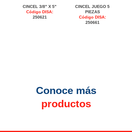
CINCEL 3/8" X 5"
CINCEL JUEGO 5
Código DISA:
PIEZAS
250621
Código DISA:
250661
Conoce más
productos