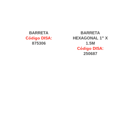
BARRETA
BARRETA
Código DISA:
HEXAGONAL 1" X
875306
1.5M
Código DISA:
250687