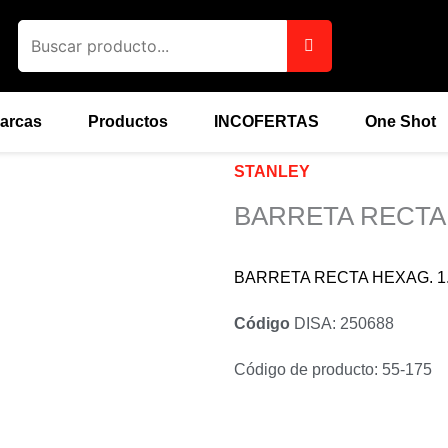
arcas
Productos
INCOFERTAS
One Shot
STANLEY
BARRETA RECTA 
BARRETA RECTA HEXAG. 1.75
Código
DISA: 250688
Código de producto: 55-175