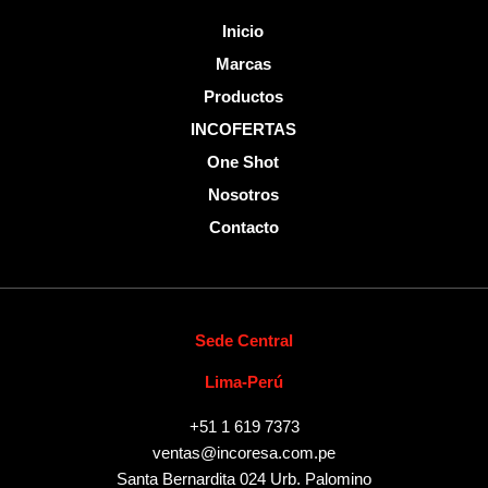
Inicio
Marcas
Productos
INCOFERTAS
One Shot
Nosotros
Contacto
Sede Central
Lima-Perú
+51 1 619 7373
ventas@incoresa.com.pe
Santa Bernardita 024 Urb. Palomino