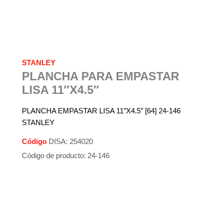
STANLEY
PLANCHA PARA EMPASTAR
LISA 11″X4.5″
PLANCHA EMPASTAR LISA 11″X4.5″ [64] 24-146
STANLEY
Código
DISA: 254020
Código de producto: 24-146