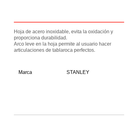
Descripción
Información adicional
Hoja de acero inoxidable, evita la oxidación y
proporciona durabilidad.
Arco leve en la hoja permite al usuario hacer
articulaciones de tablaroca perfectos.
Marca
STANLEY