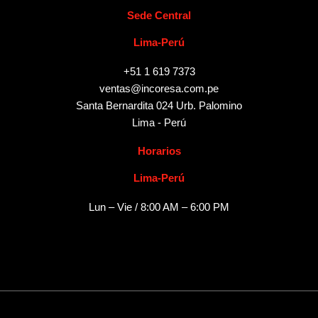
Sede Central
Lima-Perú
+51 1 619 7373
ventas@incoresa.com.pe
Santa Bernardita 024 Urb. Palomino
Lima - Perú
Horarios
Lima-Perú
Lun – Vie / 8:00 AM – 6:00 PM