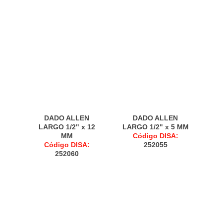
DADO ALLEN
DADO ALLEN
LARGO 1/2" x 12
LARGO 1/2" x 5 MM
MM
Código DISA:
Código DISA:
252055
252060