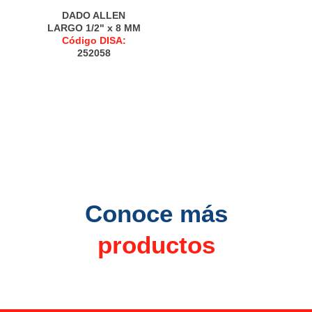
DADO ALLEN
LARGO 1/2" x 8 MM
Código DISA:
252058
Conoce más
productos