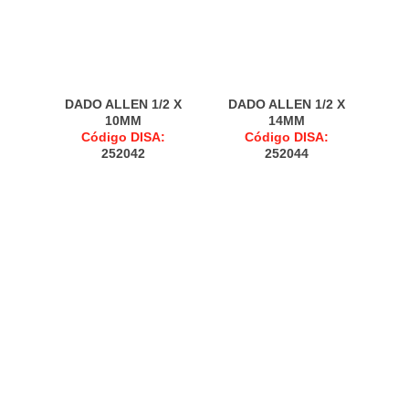
DADO ALLEN 1/2 X
DADO ALLEN 1/2 X
10MM
14MM
Código DISA:
Código DISA:
252042
252044