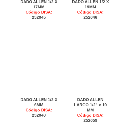
DADO ALLEN 1/2 X
DADO ALLEN 1/2 X
17MM
19MM
Código DISA:
Código DISA:
252045
252046
DADO ALLEN 1/2 X
DADO ALLEN
6MM
LARGO 1/2" x 10
Código DISA:
MM
252040
Código DISA:
252059