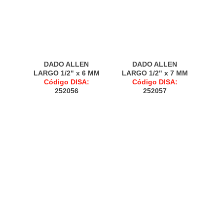
DADO ALLEN
DADO ALLEN
LARGO 1/2" x 6 MM
LARGO 1/2" x 7 MM
Código DISA:
Código DISA:
252056
252057