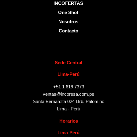
INCOFERTAS
One Shot
Nosotros
Contacto
Sede Central
Lima-Perú
+51 1 619 7373
ventas@incoresa.com.pe
Santa Bernardita 024 Urb. Palomino
Lima - Perú
Horarios
Lima-Perú