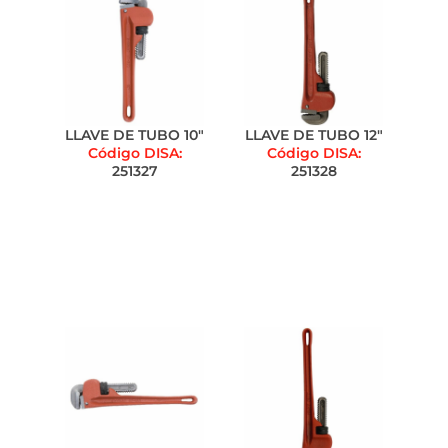
LLAVE DE TUBO 10"
LLAVE DE TUBO 12"
Código DISA:
Código DISA:
251327
251328