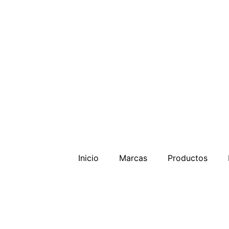
Inicio
Marcas
Productos