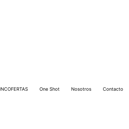
INCOFERTAS
One Shot
Nosotros
Contacto