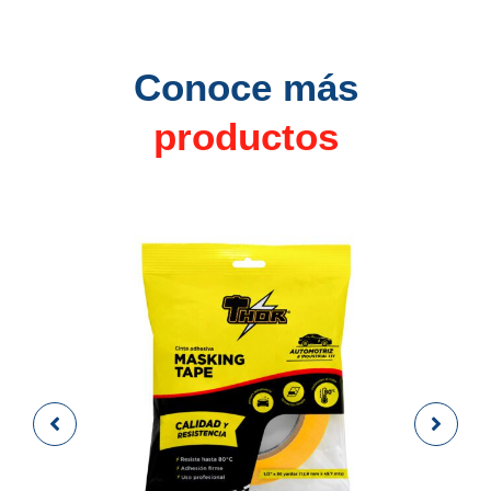
Conoce más
productos