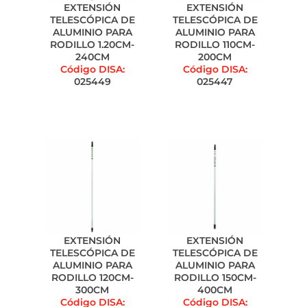
EXTENSIÓN
EXTENSIÓN
TELESCÓPICA DE
TELESCÓPICA DE
ALUMINIO PARA
ALUMINIO PARA
RODILLO 1.20CM-
RODILLO 110CM-
240CM
200CM
Código DISA:
Código DISA:
025449
025447
EXTENSIÓN
EXTENSIÓN
TELESCÓPICA DE
TELESCÓPICA DE
ALUMINIO PARA
ALUMINIO PARA
RODILLO 120CM-
RODILLO 150CM-
300CM
400CM
Código DISA:
Código DISA: