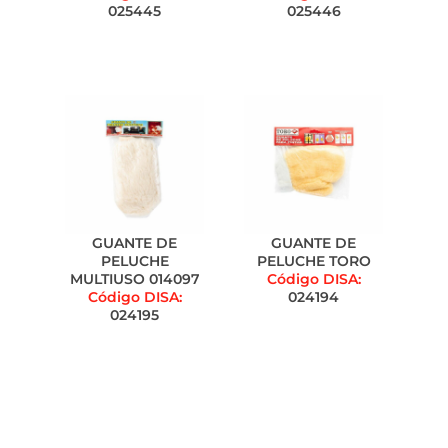
025445
025446
GUANTE DE
GUANTE DE
PELUCHE
PELUCHE TORO
MULTIUSO 014097
Código DISA:
Código DISA:
024194
024195