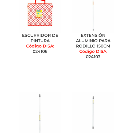
ESCURRIDOR DE
EXTENSIÓN
PINTURA
ALUMINIO PARA
Código DISA:
RODILLO 150CM
024106
Código DISA:
024103