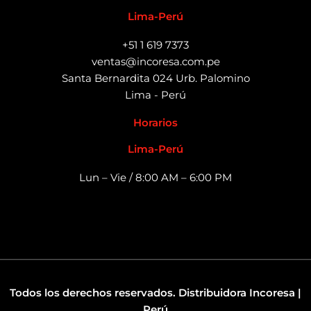
Lima-Perú
+51 1 619 7373
ventas@incoresa.com.pe
Santa Bernardita 024 Urb. Palomino
Lima - Perú
Horarios
Lima-Perú
Lun – Vie / 8:00 AM – 6:00 PM
Todos los derechos reservados. Distribuidora Incoresa |
Perú