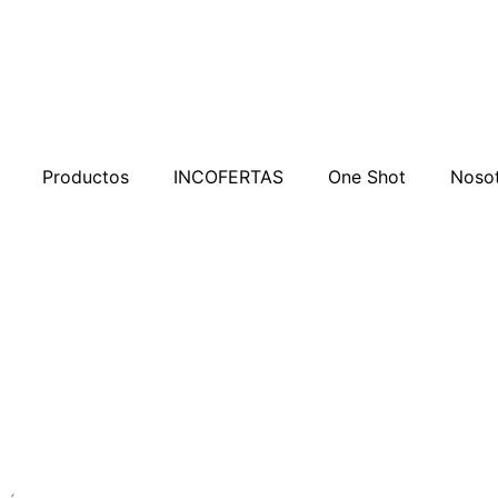
Productos
INCOFERTAS
One Shot
Noso