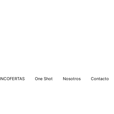
INCOFERTAS
One Shot
Nosotros
Contacto