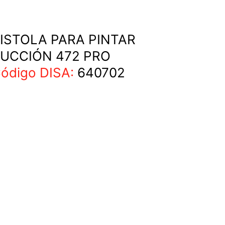
ISTOLA PARA PINTAR
UCCIÓN 472 PRO
ódigo DISA:
640702