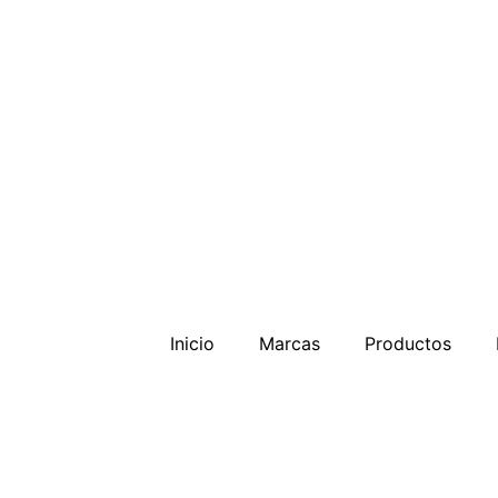
Inicio
Marcas
Productos