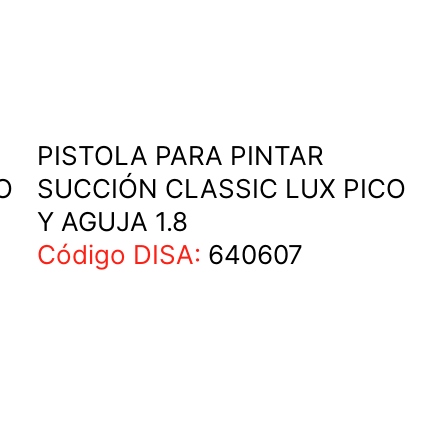
PISTOLA PARA PINTAR
O
SUCCIÓN CLASSIC LUX PICO
Y AGUJA 1.8
Código DISA:
640607