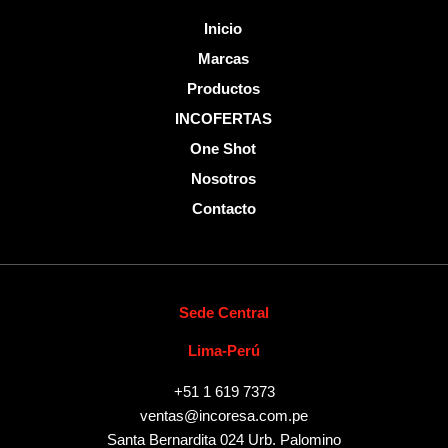
Inicio
Marcas
Productos
INCOFERTAS
One Shot
Nosotros
Contacto
Sede Central
Lima-Perú
+51 1 619 7373
ventas@incoresa.com.pe
Santa Bernardita 024 Urb. Palomino