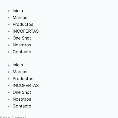
Inicio
Marcas
Productos
INCOFERTAS
One Shot
Nosotros
Contacto
Inicio
Marcas
Productos
INCOFERTAS
One Shot
Nosotros
Contacto