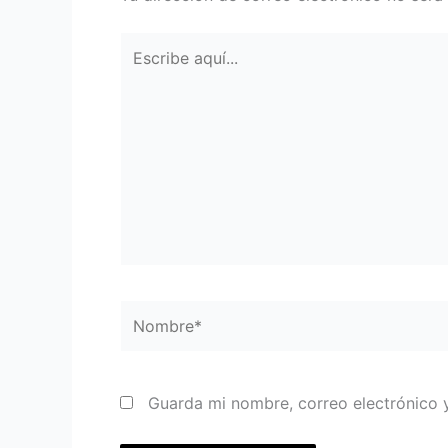
Escribe
aquí...
Nombre*
Guarda mi nombre, correo electrónico 