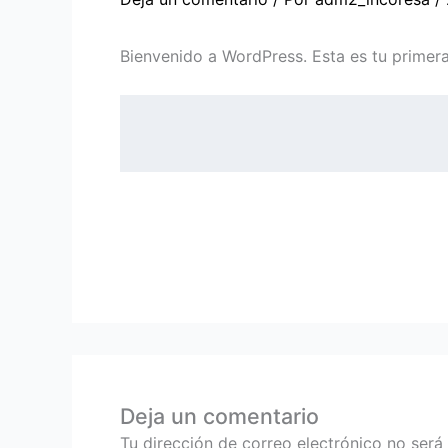
Bienvenido a WordPress. Esta es tu primera 
Deja un comentario
Tu dirección de correo electrónico no será