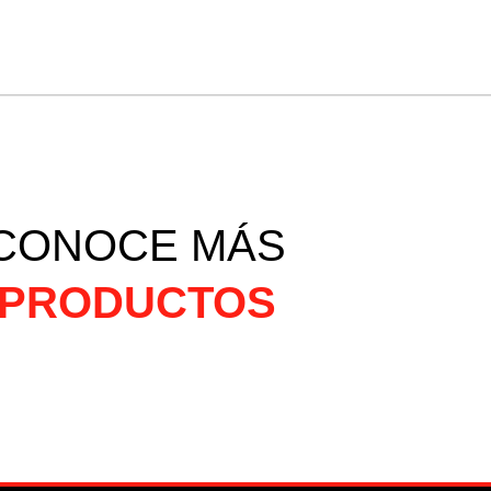
CONOCE MÁS
PRODUCTOS