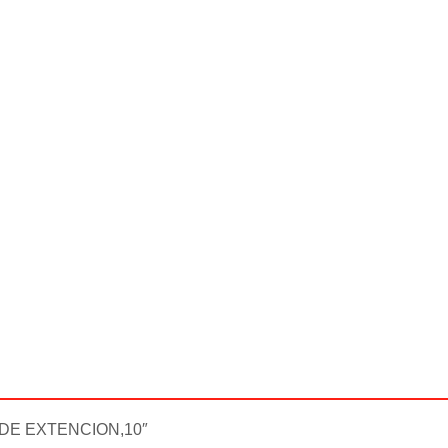
DE EXTENCION,10″