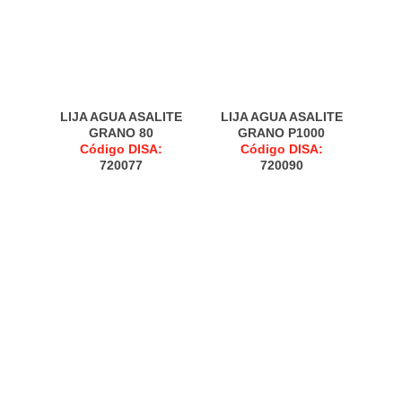
LIJA AGUA ASALITE
LIJA AGUA ASALITE
GRANO 80
GRANO P1000
Código DISA:
Código DISA:
720077
720090