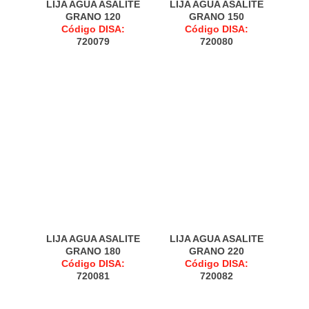
LIJA AGUA ASALITE
LIJA AGUA ASALITE
GRANO 120
GRANO 150
Código DISA:
Código DISA:
720079
720080
LIJA AGUA ASALITE
LIJA AGUA ASALITE
GRANO 180
GRANO 220
Código DISA:
Código DISA:
720081
720082