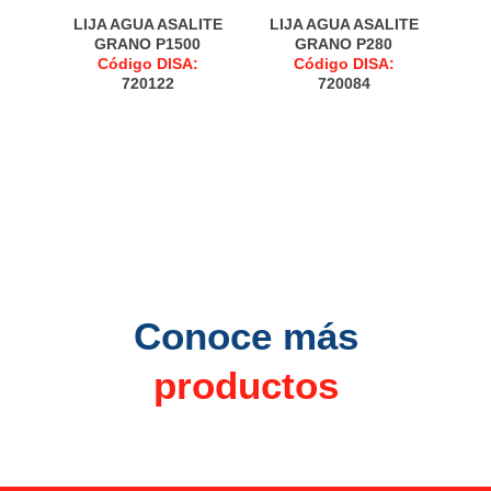
LIJA AGUA ASALITE
LIJA AGUA ASALITE
GRANO P1500
GRANO P280
Código DISA:
Código DISA:
720122
720084
Conoce más
productos