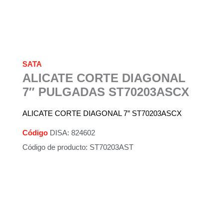
SATA
ALICATE CORTE DIAGONAL
7″ PULGADAS ST70203ASCX
ALICATE CORTE DIAGONAL 7″ ST70203ASCX
Código
DISA: 824602
Código de producto: ST70203AST
Descripción