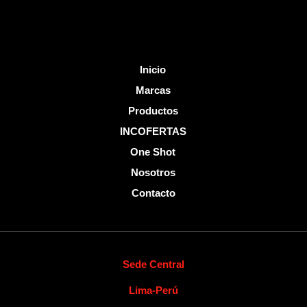
f
Inicio
Marcas
Productos
INCOFERTAS
One Shot
Nosotros
Contacto
Sede Central
Lima-Perú