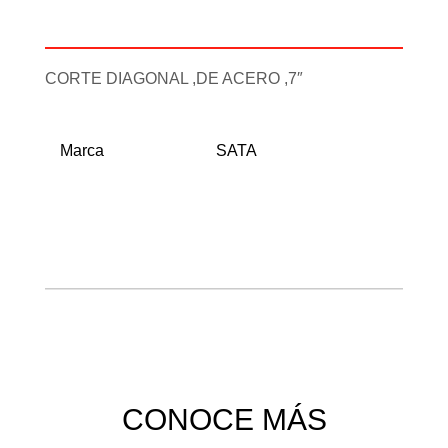
Información adicional
CORTE DIAGONAL ,DE ACERO ,7″
Marca
SATA
CONOCE MÁS