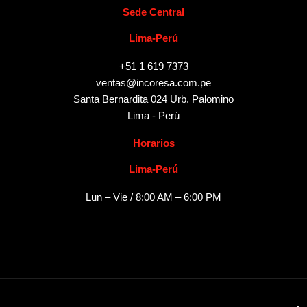
Sede Central
Lima-Perú
+51 1 619 7373
ventas@incoresa.com.pe
Santa Bernardita 024 Urb. Palomino
Lima - Perú
Horarios
Lima-Perú
Lun – Vie / 8:00 AM – 6:00 PM