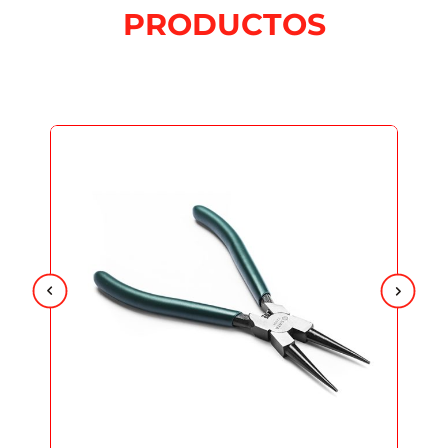
PRODUCTOS