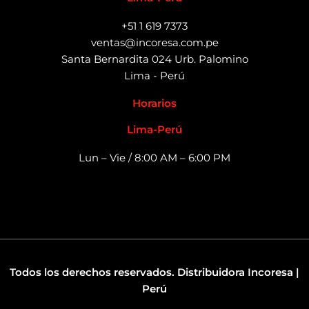
+51 1 619 7373
ventas@incoresa.com.pe
Santa Bernardita 024 Urb. Palomino
Lima - Perú
Horarios
Lima-Perú
Lun – Vie / 8:00 AM – 6:00 PM
Todos los derechos reservados. Distribuidora Incoresa |
Perú