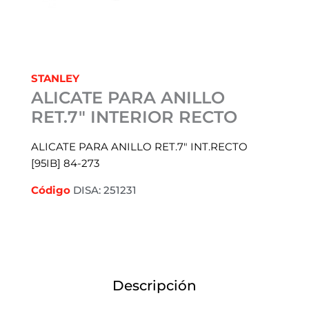
STANLEY
ALICATE PARA ANILLO
RET.7″ INTERIOR RECTO
ALICATE PARA ANILLO RET.7″ INT.RECTO
[95IB] 84-273
Código
DISA: 251231
Descripción