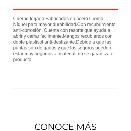
Información adicional
Cuerpo forjado.Fabricados en acero Cromo
Níquel para mayor durabilidad.Con recubrimiento
anti-corrosión. Cuenta con resorte que ayuda a
abrir y cerrar facilmente.Mangos recubiertos con
doble plastisol anti-deslizante.Debido a que las
puntas son delgadas y que los seguros pueden
estar muy pegados al material, no se garantiza el
producto.
CONOCE MÁS