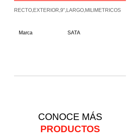
RECTO,EXTERIOR,9″,LARGO,MILIMETRICOS
Marca
SATA
CONOCE MÁS
PRODUCTOS