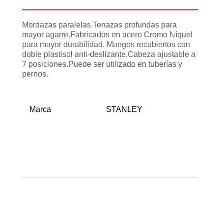
Mordazas paralelas.Tenazas profundas para
mayor agarre.Fabricados en acero Cromo Níquel
para mayor durabilidad. Mangos recubiertos con
doble plastisol anti-deslizante.Cabeza ajustable a
7 posiciones.Puede ser utilizado en tuberías y
pernos.
Marca
STANLEY