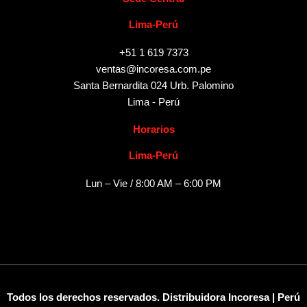
Lima-Perú
+51 1 619 7373
ventas@incoresa.com.pe
Santa Bernardita 024 Urb. Palomino
Lima - Perú
Horarios
Lima-Perú
Lun – Vie / 8:00 AM – 6:00 PM
Todos los derechos reservados. Distribuidora Incoresa | Perú