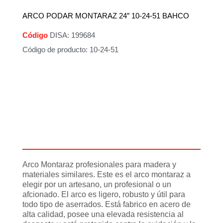
ARCO PODAR MONTARAZ 24″ 10-24-51 BAHCO
Código
DISA: 199684
Código de producto: 10-24-51
Descripción
Información adicional
Arco Montaraz profesionales para madera y
materiales similares. Este es el arco montaraz a
elegir por un artesano, un profesional o un
afcionado. El arco es ligero, robusto y útil para
todo tipo de aserrados. Está fabrico en acero de
alta calidad, posee una elevada resistencia al