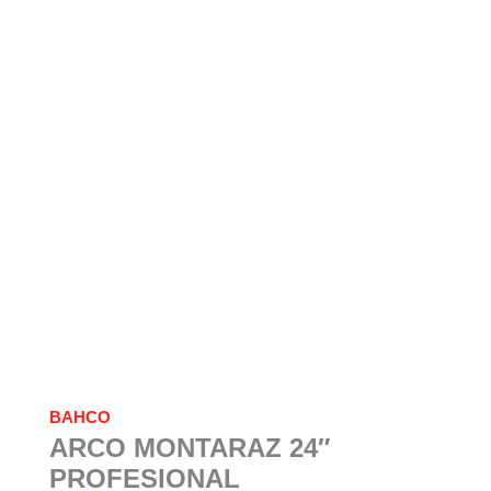
BAHCO
ARCO MONTARAZ 24″
PROFESIONAL