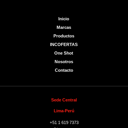
Inicio
Marcas
Productos
INCOFERTAS
One Shot
Nosotros
Contacto
Sede Central
Lima-Perú
+51 1 619 7373