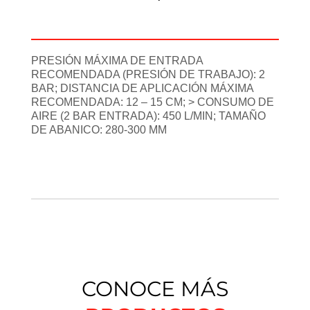
Información adicional
PRESIÓN MÁXIMA DE ENTRADA
RECOMENDADA (PRESIÓN DE TRABAJO): 2
BAR; DISTANCIA DE APLICACIÓN MÁXIMA
RECOMENDADA: 12 – 15 CM; > CONSUMO DE
AIRE (2 BAR ENTRADA): 450 L/MIN; TAMAÑO
DE ABANICO: 280-300 MM
CONOCE MÁS