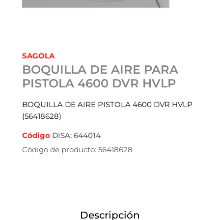
SAGOLA
BOQUILLA DE AIRE PARA
PISTOLA 4600 DVR HVLP
BOQUILLA DE AIRE PISTOLA 4600 DVR HVLP
(56418628)
Código
DISA: 644014
Código de producto: 56418628
Descripción