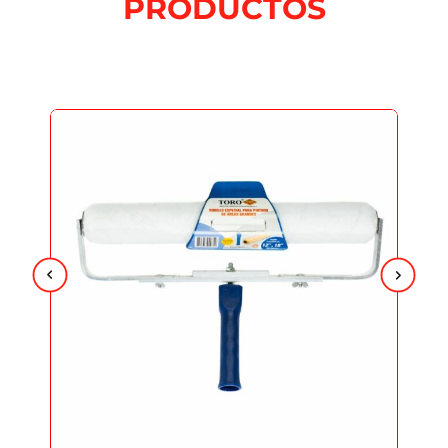
PRODUCTOS