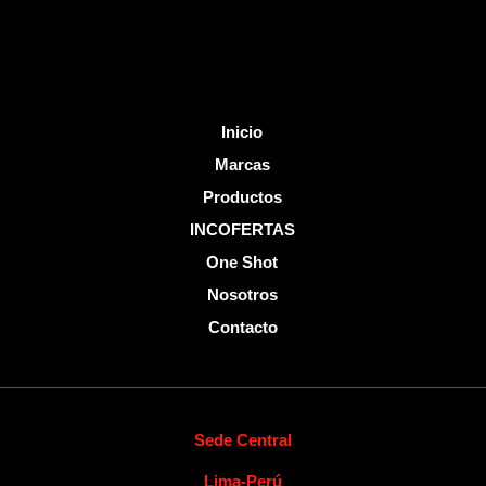
f
Inicio
Marcas
Productos
INCOFERTAS
One Shot
Nosotros
Contacto
Sede Central
Lima-Perú