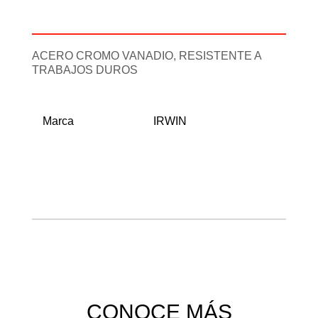
Información adicional
ACERO CROMO VANADIO, RESISTENTE A
TRABAJOS DUROS
Marca
IRWIN
CONOCE MÁS